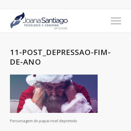
11-POST_DEPRESSAO-FIM-
DE-ANO
Personagem do papai noel deprimido