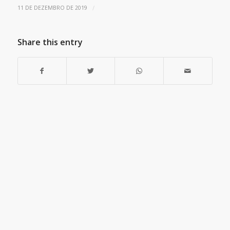
/
11 DE DEZEMBRO DE 2019
Share this entry