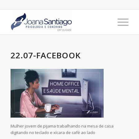
22.07-FACEBOOK
Mulher jovem de pijama trabalhando na mesa de casa
digitando no teclado e xícara de café ao lado