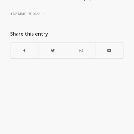
/
4 DE MAIO DE 2022
Share this entry