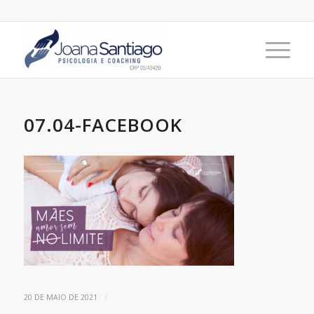
07.04-FACEBOOK
/
20 DE MAIO DE 2021