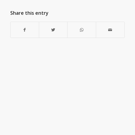
Share this entry