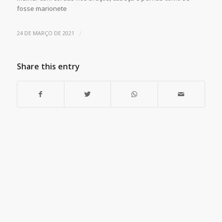
fosse marionete
/
24 DE MARÇO DE 2021
Share this entry