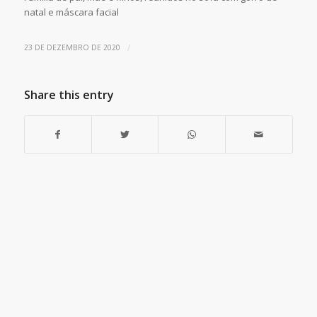
natal e máscara facial
/
23 DE DEZEMBRO DE 2020
Share this entry