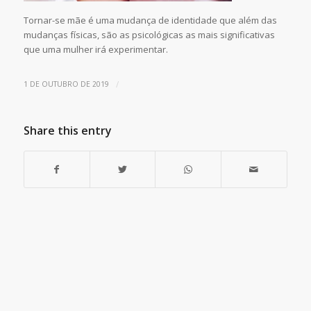
Tornar-se mãe é uma mudança de identidade que além das
mudanças físicas, são as psicológicas as mais significativas
que uma mulher irá experimentar.
/
1 DE OUTUBRO DE 2019
Share this entry