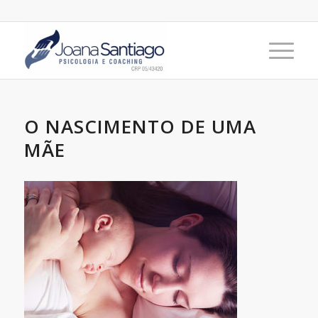
O NASCIMENTO DE UMA
MÃE