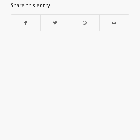
Share this entry