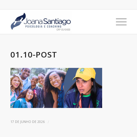
01.10-POST
/
17 DE JUNHO DE 2026