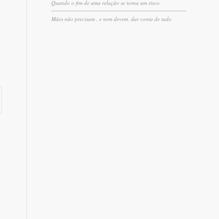
Quando o fim de uma relação se torna um risco.
Mães não precisam , e nem devem, dar conta de tudo