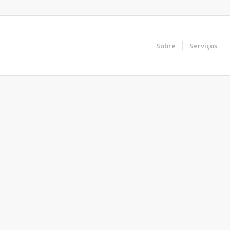
Sobre
Serviços