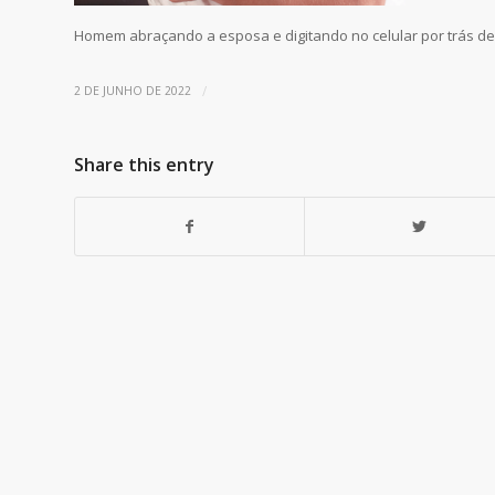
Homem abraçando a esposa e digitando no celular por trás de
/
2 DE JUNHO DE 2022
Share this entry