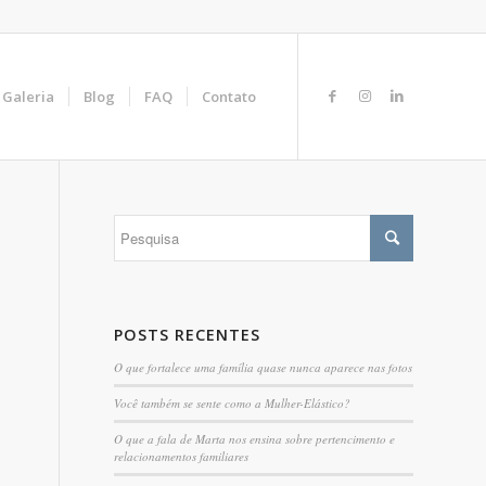
Galeria
Blog
FAQ
Contato
POSTS RECENTES
O que fortalece uma família quase nunca aparece nas fotos
Você também se sente como a Mulher-Elástico?
O que a fala de Marta nos ensina sobre pertencimento e
relacionamentos familiares