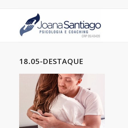
18.05-DESTAQUE