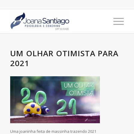
UM OLHAR OTIMISTA PARA
2021
Uma joaninha feita de massinha trazendo 2021