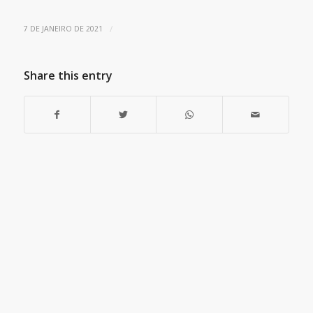
/
7 DE JANEIRO DE 2021
Share this entry