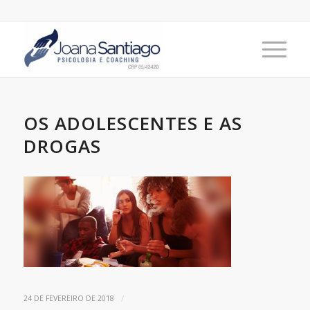
OS ADOLESCENTES E AS
DROGAS
/
24 DE FEVEREIRO DE 2018