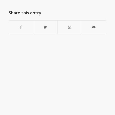
Share this entry