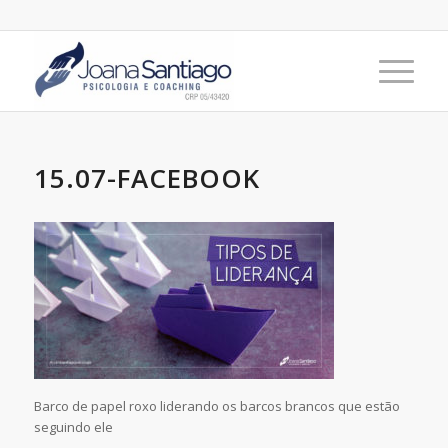
15.07-FACEBOOK
Barco de papel roxo liderando os barcos brancos que estão
seguindo ele