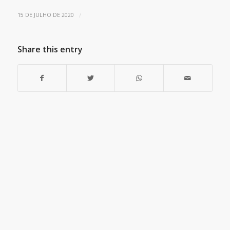
/
15 DE JULHO DE 2020
Share this entry