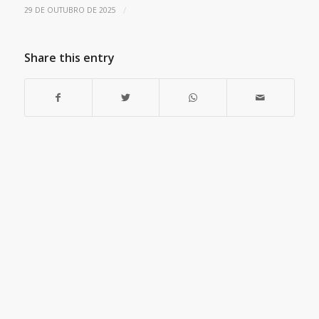
/
29 DE OUTUBRO DE 2025
Share this entry