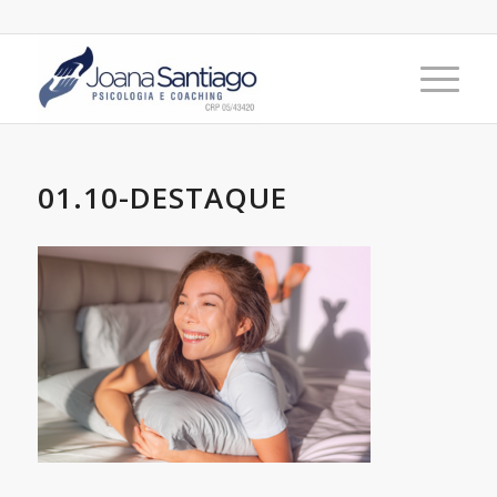
01.10-DESTAQUE