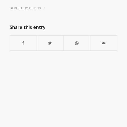
/
30 DE JULHO DE 2020
Share this entry