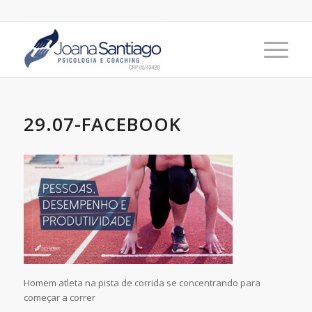
29.07-FACEBOOK
Homem atleta na pista de corrida se concentrando para
começar a correr