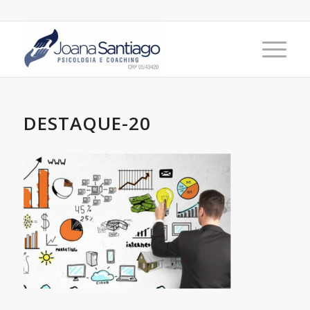
DESTAQUE-20