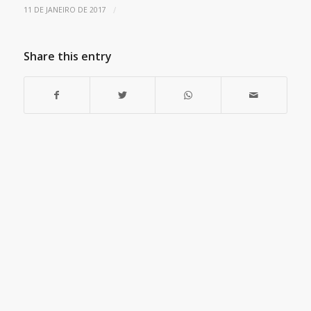
/
11 DE JANEIRO DE 2017
Share this entry