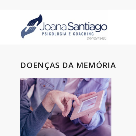
DOENÇAS DA MEMÓRIA