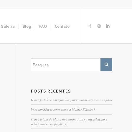
Galeria
Blog
FAQ
Contato
POSTS RECENTES
O que fortalece uma família quase nunca aparece nas fotos
Você também se sente como a Mulher-Elástico?
O que a fala de Marta nos ensina sobre pertencimento e
relacionamentos familiares