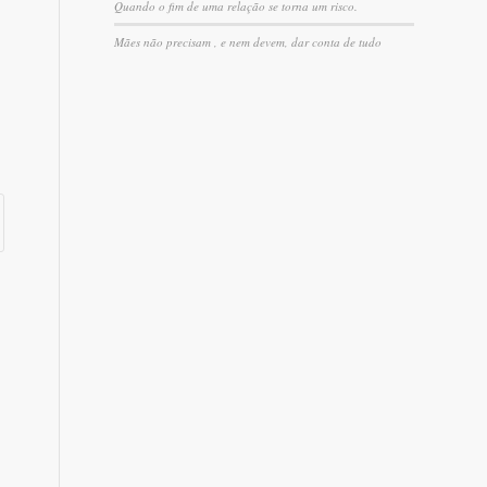
Quando o fim de uma relação se torna um risco.
Mães não precisam , e nem devem, dar conta de tudo