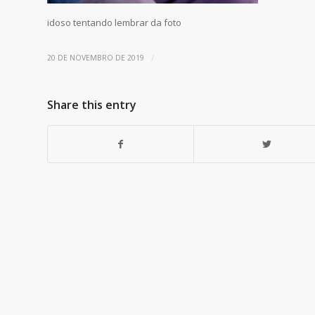
idoso tentando lembrar da foto
/
20 DE NOVEMBRO DE 2019
Share this entry