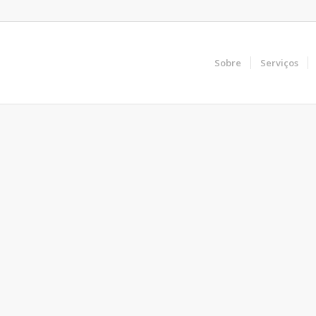
Sobre
Serviços