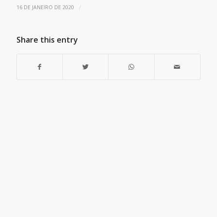
/
16 DE JANEIRO DE 2020
Share this entry