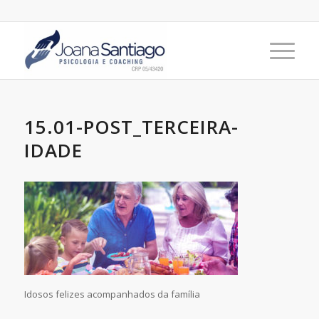
15.01-POST_TERCEIRA-
IDADE
Idosos felizes acompanhados da família