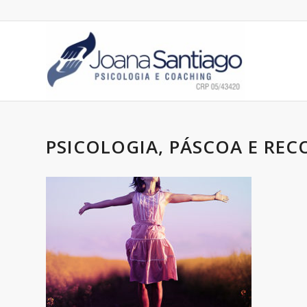
PSICOLOGIA, PÁSCOA E RE