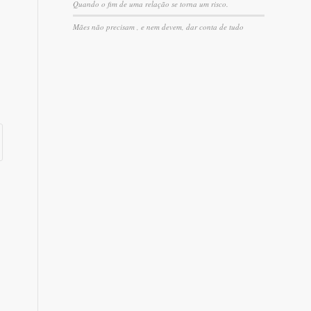
Quando o fim de uma relação se torna um risco.
Mães não precisam , e nem devem, dar conta de tudo