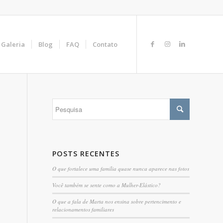
Galeria
Blog
FAQ
Contato
POSTS RECENTES
O que fortalece uma família quase nunca aparece nas fotos
Você também se sente como a Mulher-Elástico?
O que a fala de Marta nos ensina sobre pertencimento e
relacionamentos familiares