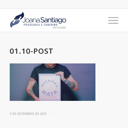
01.10-POST
/
3 DE DEZEMBRO DE 2025