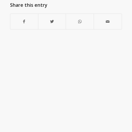
Share this entry