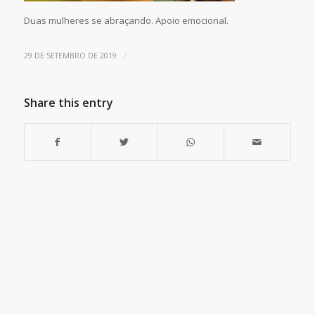
Duas mulheres se abraçando. Apoio emocional.
/
29 DE SETEMBRO DE 2019
Share this entry