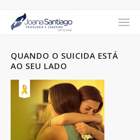
QUANDO O SUICIDA ESTÁ
AO SEU LADO