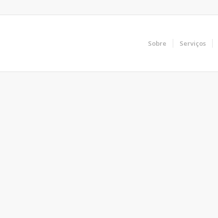
Sobre
Serviços