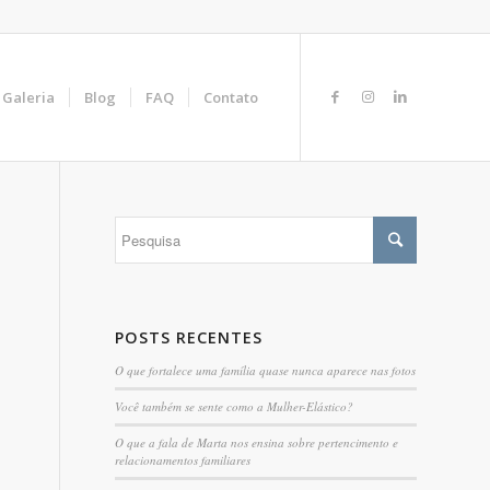
Galeria
Blog
FAQ
Contato
POSTS RECENTES
O que fortalece uma família quase nunca aparece nas fotos
Você também se sente como a Mulher-Elástico?
O que a fala de Marta nos ensina sobre pertencimento e
relacionamentos familiares