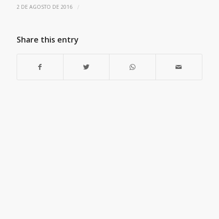
/
2 DE AGOSTO DE 2016
Share this entry