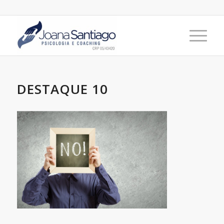
DESTAQUE 10