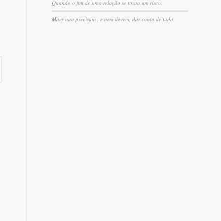
Quando o fim de uma relação se torna um risco.
Mães não precisam , e nem devem, dar conta de tudo