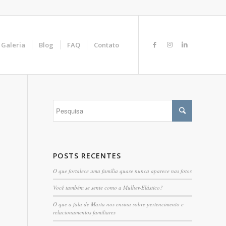
Galeria
Blog
FAQ
Contato
POSTS RECENTES
O que fortalece uma família quase nunca aparece nas fotos
Você também se sente como a Mulher-Elástico?
O que a fala de Marta nos ensina sobre pertencimento e
relacionamentos familiares