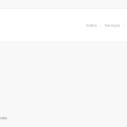
Sobre
Serviços
relo