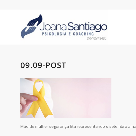
09.09-POST
Mão de mulher segurança fita representando o setembro ama