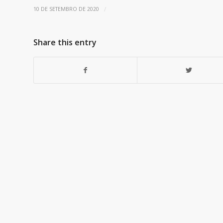
/
10 DE SETEMBRO DE 2020
Share this entry