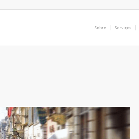
Sobre
Serviços