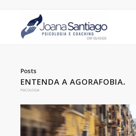
Posts
ENTENDA A AGORAFOBIA.
PSICOLOGIA