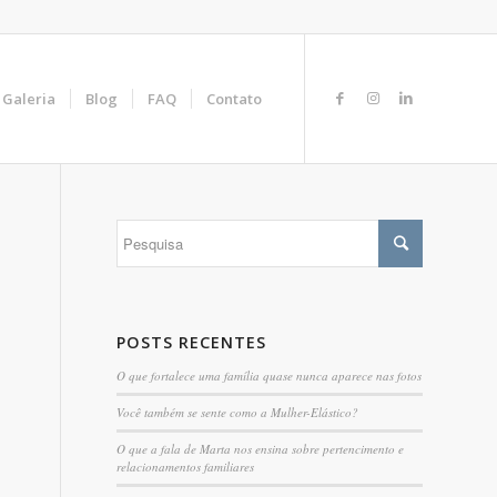
Galeria
Blog
FAQ
Contato
POSTS RECENTES
O que fortalece uma família quase nunca aparece nas fotos
Você também se sente como a Mulher-Elástico?
O que a fala de Marta nos ensina sobre pertencimento e
relacionamentos familiares