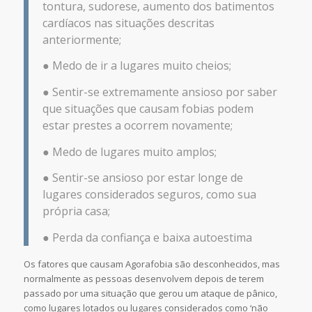
tontura, sudorese, aumento dos batimentos
cardíacos nas situações descritas
anteriormente;
● Medo de ir a lugares muito cheios;
● Sentir-se extremamente ansioso por saber
que situações que causam fobias podem
estar prestes a ocorrem novamente;
● Medo de lugares muito amplos;
● Sentir-se ansioso por estar longe de
lugares considerados seguros, como sua
própria casa;
● Perda da confiança e baixa autoestima
Os fatores que causam Agorafobia são desconhecidos, mas
normalmente as pessoas desenvolvem depois de terem
passado por uma situação que gerou um ataque de pânico,
como lugares lotados ou lugares considerados como ‘não