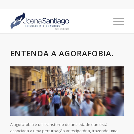
ENTENDA A AGORAFOBIA.
A agorafobia é um transtorno de ansiedade que está
associada a uma perturbação antecipatória, trazendo uma