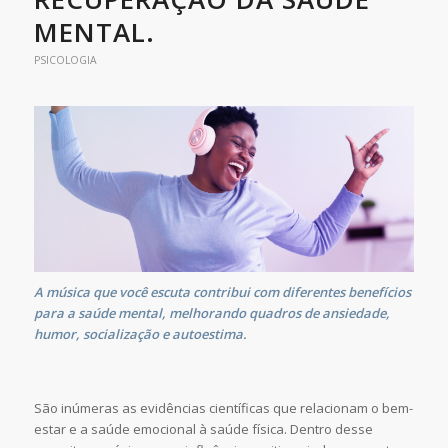
MENTAL.
PSICOLOGIA
A música que você escuta contribui com diferentes benefícios
para a saúde mental, melhorando quadros de ansiedade,
humor, socialização e autoestima.
São inúmeras as evidências científicas que relacionam o bem-
estar e a saúde emocional à saúde física. Dentro desse