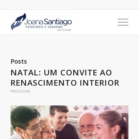
Posts
NATAL: UM CONVITE AO
RENASCIMENTO INTERIOR
PSICOLOGIA