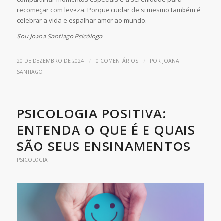
recomeçar com leveza. Porque cuidar de si mesmo também é
celebrar a vida e espalhar amor ao mundo.
Sou Joana Santiago Psicóloga
/
/
20 DE DEZEMBRO DE 2024
0 COMENTÁRIOS
POR
JOANA
SANTIAGO
PSICOLOGIA POSITIVA:
ENTENDA O QUE É E QUAIS
SÃO SEUS ENSINAMENTOS
PSICOLOGIA