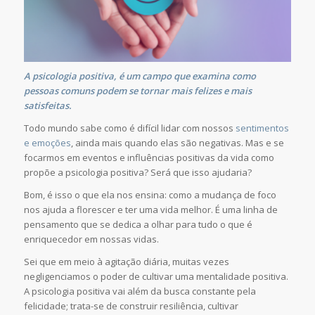
A psicologia positiva, é um campo que examina como
pessoas comuns podem se tornar mais felizes e mais
satisfeitas.
Todo mundo sabe como é difícil lidar com nossos
sentimentos
e emoções
, ainda mais quando elas são negativas. Mas e se
focarmos em eventos e influências positivas da vida como
propõe a psicologia positiva? Será que isso ajudaria?
Bom, é isso o que ela nos ensina: como a mudança de foco
nos ajuda a florescer e ter uma vida melhor. É uma linha de
pensamento que se dedica a olhar para tudo o que é
enriquecedor em nossas vidas.
Sei que em meio à agitação diária, muitas vezes
negligenciamos o poder de cultivar uma mentalidade positiva.
A psicologia positiva vai além da busca constante pela
felicidade; trata-se de construir resiliência, cultivar