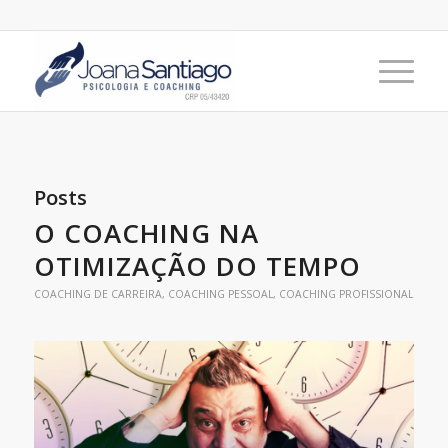
Posts
O COACHING NA
OTIMIZAÇÃO DO TEMPO
COACHING DE CARREIRA
,
COACHING PESSOAL
,
COACHING PROFISSIONAL