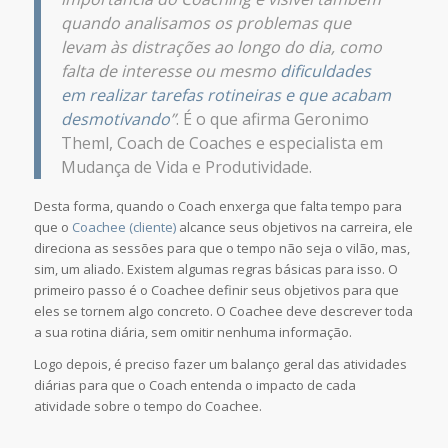
quando analisamos os problemas que
levam às distrações ao longo do dia, como
falta de interesse ou mesmo
dificuldades
em realizar tarefas rotineiras e que acabam
desmotivando
”
. É o que afirma Geronimo
Theml, Coach de Coaches e especialista em
Mudança de Vida e Produtividade.
Desta forma, quando o Coach enxerga que falta tempo para
que o
Coachee (cliente)
alcance seus objetivos na carreira, ele
direciona as sessões para que o tempo não seja o vilão, mas,
sim, um aliado. Existem algumas regras básicas para isso. O
primeiro passo é o Coachee definir seus objetivos para que
eles se tornem algo concreto. O Coachee deve descrever toda
a sua rotina diária, sem omitir nenhuma informação.
Logo depois, é preciso fazer um balanço geral das atividades
diárias para que o Coach entenda o impacto de cada
atividade sobre o tempo do Coachee.