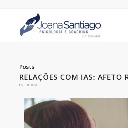
Posts
RELAÇÕES COM IAS: AFETO R
PSICOLOGIA