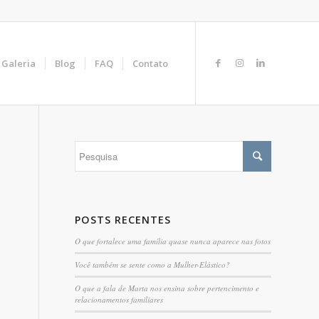
Galeria
Blog
FAQ
Contato
POSTS RECENTES
O que fortalece uma família quase nunca aparece nas fotos
Você também se sente como a Mulher-Elástico?
O que a fala de Marta nos ensina sobre pertencimento e
relacionamentos familiares