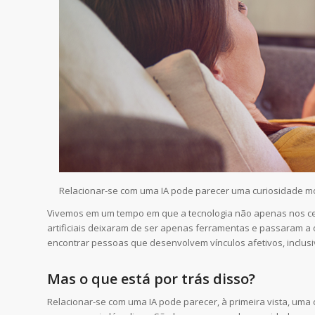
Relacionar-se com uma IA pode parecer uma curiosidade 
Vivemos em um tempo em que a tecnologia não apenas nos cerca
artificiais deixaram de ser apenas ferramentas e passaram a
encontrar pessoas que desenvolvem vínculos afetivos, inclusive
Mas o que está por trás disso?
Relacionar-se com uma IA pode parecer, à primeira vista, um