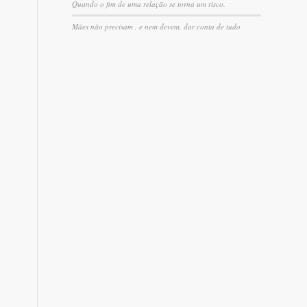
Quando o fim de uma relação se torna um risco.
Mães não precisam , e nem devem, dar conta de tudo