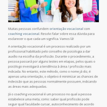
Muitas pessoas confundem
orientação vocacional
com
coaching vocacional
. Resolvi falar sobre essa dúvida para
esclarecer o que cada um significa. Vamos lá!
A orientação vocacional é um processo realizado por um
profissional habilitado pelo conselho de psicologia a dar
auxílio na escolha da profissão. Durante o procedimento, a
pessoa passará por alguns testes em etapas, pelos quais o
psicólogo investigará a tendência à área / profissão mais
indicada. No entanto, este método, como o nome já diz, é
apenas uma orientação, o objetivo é minimizar as chances de
indecisão que as pessoas normalmente possuem, indicando
as áreas mais adequadas.
Já o coaching vocacional é um processo no qual a pessoa
estabelece uma meta, como: saber qual profissão pode
seguir qual faculdade cursar, autoconhecimento de acordo