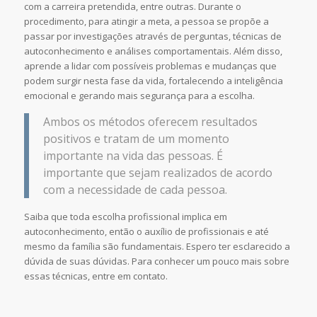
com a carreira pretendida, entre outras. Durante o
procedimento, para atingir a meta, a pessoa se propõe a
passar por investigações através de perguntas, técnicas de
autoconhecimento e análises comportamentais. Além disso,
aprende a lidar com possíveis problemas e mudanças que
podem surgir nesta fase da vida, fortalecendo a inteligência
emocional e gerando mais segurança para a escolha.
Ambos os métodos oferecem resultados
positivos e tratam de um momento
importante na vida das pessoas. É
importante que sejam realizados de acordo
com a necessidade de cada pessoa.
Saiba que toda escolha profissional implica em
autoconhecimento, então o auxílio de profissionais e até
mesmo da família são fundamentais. Espero ter esclarecido a
dúvida de suas dúvidas. Para conhecer um pouco mais sobre
essas técnicas, entre em contato.