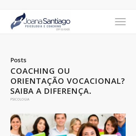
Posts
COACHING OU
ORIENTAÇÃO VOCACIONAL?
SAIBA A DIFERENÇA.
PSICOLOGIA