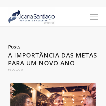
Posts
A IMPORTÂNCIA DAS METAS
PARA UM NOVO ANO
PSICOLOGIA