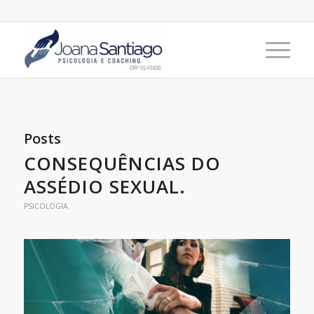
Posts
CONSEQUÊNCIAS DO
ASSÉDIO SEXUAL.
PSICOLOGIA