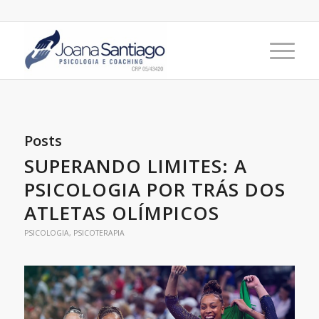
Posts
SUPERANDO LIMITES: A
PSICOLOGIA POR TRÁS DOS
ATLETAS OLÍMPICOS
PSICOLOGIA
,
PSICOTERAPIA