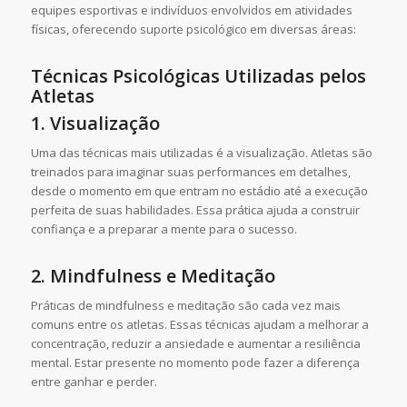
equipes esportivas e indivíduos envolvidos em atividades
físicas, oferecendo suporte psicológico em diversas áreas:
Técnicas Psicológicas Utilizadas pelos
Atletas
1. Visualização
Uma das técnicas mais utilizadas é a visualização. Atletas são
treinados para imaginar suas performances em detalhes,
desde o momento em que entram no estádio até a execução
perfeita de suas habilidades. Essa prática ajuda a construir
confiança e a preparar a mente para o sucesso.
2. Mindfulness e Meditação
Práticas de mindfulness e meditação são cada vez mais
comuns entre os atletas. Essas técnicas ajudam a melhorar a
concentração, reduzir a ansiedade e aumentar a resiliência
mental. Estar presente no momento pode fazer a diferença
entre ganhar e perder.