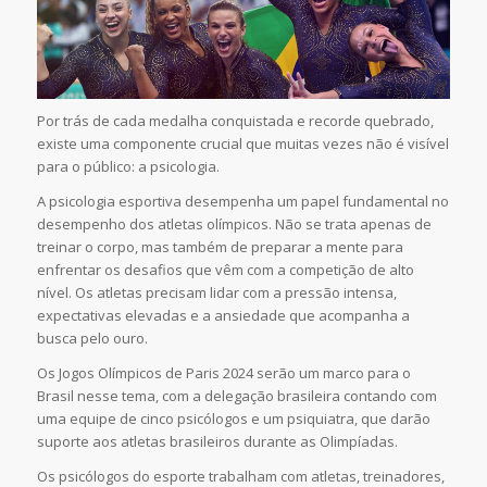
Por trás de cada medalha conquistada e recorde quebrado,
existe uma componente crucial que muitas vezes não é visível
para o público: a psicologia.
A psicologia esportiva desempenha um papel fundamental no
desempenho dos atletas olímpicos. Não se trata apenas de
treinar o corpo, mas também de preparar a mente para
enfrentar os desafios que vêm com a competição de alto
nível. Os atletas precisam lidar com a pressão intensa,
expectativas elevadas e a ansiedade que acompanha a
busca pelo ouro.
Os Jogos Olímpicos de Paris 2024 serão um marco para o
Brasil nesse tema, com a delegação brasileira contando com
uma equipe de cinco psicólogos e um psiquiatra, que darão
suporte aos atletas brasileiros durante as Olimpíadas.
Os psicólogos do esporte trabalham com atletas, treinadores,