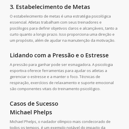
3. Estabelecimento de Metas
O estabelecimento de metas é uma estratégia psicológica
essencial. Atletas trabalham com seus treinadores e
psicólogos para definir objetivos claros e alcançáveis, tanto a
curto quanto a longo prazo. Isso proporciona uma direção e
um propósito, além de ajudar na manutenção da motivação.
Lidando com a Pressão e o Estresse
A pressão para ganhar pode ser esmagadora. A psicologia
esportiva oferece ferramentas para ajudar os atletas a
gerenciar o estresse e a manter o foco. Técnicas de
respiração, exercícios de relaxamento e suporte emocional
são componentes vitais do treinamento psicológico.
Casos de Sucesso
Michael Phelps
Michael Phelps, o nadador olímpico mais condecorado de
todos os tempos, é um exemplo notável do impacto da