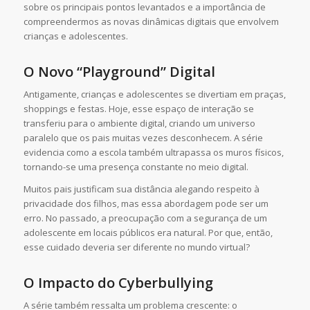
sobre os principais pontos levantados e a importância de
compreendermos as novas dinâmicas digitais que envolvem
crianças e adolescentes.
O Novo “Playground” Digital
Antigamente, crianças e adolescentes se divertiam em praças,
shoppings e festas. Hoje, esse espaço de interação se
transferiu para o ambiente digital, criando um universo
paralelo que os pais muitas vezes desconhecem. A série
evidencia como a escola também ultrapassa os muros físicos,
tornando-se uma presença constante no meio digital.
Muitos pais justificam sua distância alegando respeito à
privacidade dos filhos, mas essa abordagem pode ser um
erro. No passado, a preocupação com a segurança de um
adolescente em locais públicos era natural. Por que, então,
esse cuidado deveria ser diferente no mundo virtual?
O Impacto do Cyberbullying
A série também ressalta um problema crescente: o