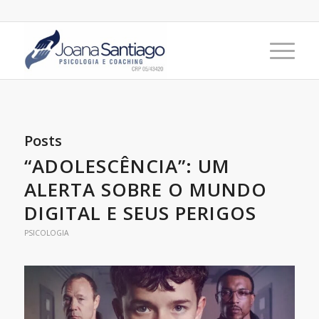
Posts
“ADOLESCÊNCIA”: UM
ALERTA SOBRE O MUNDO
DIGITAL E SEUS PERIGOS
PSICOLOGIA