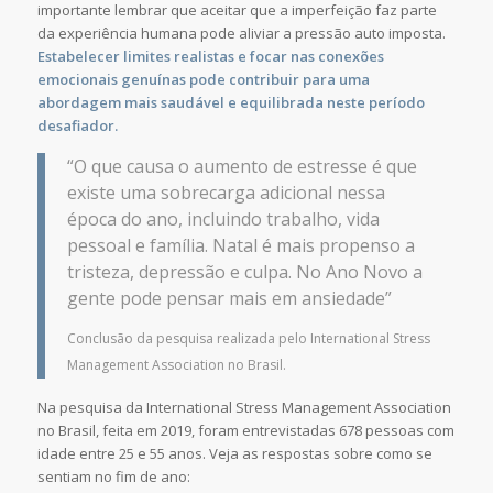
importante lembrar que aceitar que a imperfeição faz parte
da experiência humana pode aliviar a pressão auto imposta.
Estabelecer limites realistas e focar nas conexões
emocionais genuínas pode contribuir para uma
abordagem mais saudável e equilibrada neste período
desafiador.
“O que causa o aumento de estresse é que
existe uma sobrecarga adicional nessa
época do ano, incluindo trabalho, vida
pessoal e família. Natal é mais propenso a
tristeza, depressão e culpa. No Ano Novo a
gente pode pensar mais em ansiedade”
Conclusão da pesquisa realizada pelo International Stress
Management Association no Brasil.
Na pesquisa da International Stress Management Association
no Brasil, feita em 2019, foram entrevistadas 678 pessoas com
idade entre 25 e 55 anos. Veja as respostas sobre como se
sentiam no fim de ano: