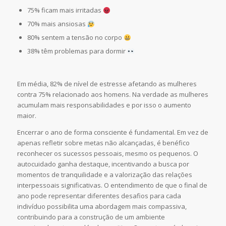
75% ficam mais irritadas
70% mais ansiosas
80% sentem a tensão no corpo
38% têm problemas para dormir
Em média, 82% de nível de estresse afetando as mulheres
contra 75% relacionado aos homens. Na verdade as mulheres
acumulam mais responsabilidades e por isso o aumento
maior.
Encerrar o ano de forma consciente é fundamental. Em vez de
apenas refletir sobre metas não alcançadas, é benéfico
reconhecer os sucessos pessoais, mesmo os pequenos. O
autocuidado ganha destaque, incentivando a busca por
momentos de tranquilidade e a valorização das relações
interpessoais significativas. O entendimento de que o final de
ano pode representar diferentes desafios para cada
indivíduo possibilita uma abordagem mais compassiva,
contribuindo para a construção de um ambiente