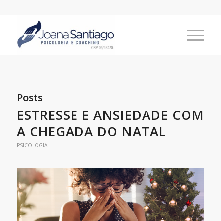
Posts
ESTRESSE E ANSIEDADE COM
A CHEGADA DO NATAL
PSICOLOGIA