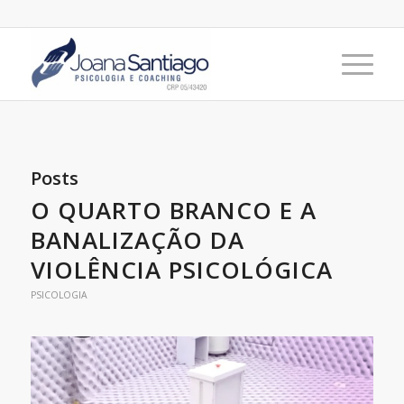
Posts
O QUARTO BRANCO E A
BANALIZAÇÃO DA
VIOLÊNCIA PSICOLÓGICA
PSICOLOGIA