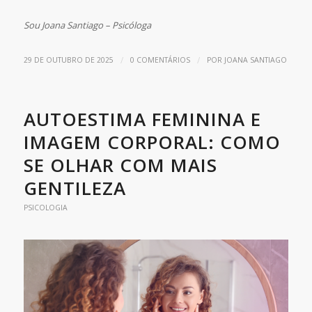
Sou Joana Santiago – Psicóloga
/
/
29 DE OUTUBRO DE 2025
0 COMENTÁRIOS
POR
JOANA SANTIAGO
AUTOESTIMA FEMININA E
IMAGEM CORPORAL: COMO
SE OLHAR COM MAIS
GENTILEZA
PSICOLOGIA