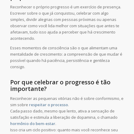
Reconhecer o próprio progresso é um exercício de presença.
Escrever sobre o que já conquistou, celebrar com algo
simples, dividir alegrias com pessoas próximas ou apenas
observar como você lida melhor com situações que antes te
afetavam, tudo isso ajuda a perceber que há crescimento
acontecendo.
Esses momentos de consciência são o que alimentam uma
mentalidade de crescimento: a compreensão de que mudar é
possível quando há paciência, persistência e gentileza
consigo.
Por que celebrar o progresso é tão
importante?
Reconhecer as pequenas vitórias não é sobre conformismo, e
sim sobre
respeitar o processo
.
Cada passo dado, mesmo que lento, ativa a sensação de
satisfação e estimula a liberação de dopamina, o chamado
hormônio do bem-estar
.
Isso cria um ciclo positivo: quanto mais você reconhece seu