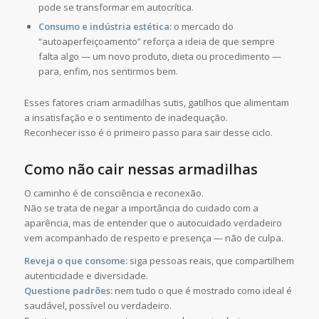
pode se transformar em autocrítica.
Consumo e indústria estética:
o mercado do
“autoaperfeiçoamento” reforça a ideia de que sempre
falta algo — um novo produto, dieta ou procedimento —
para, enfim, nos sentirmos bem.
Esses fatores criam armadilhas sutis, gatilhos que alimentam
a insatisfação e o sentimento de inadequação.
Reconhecer isso é o primeiro passo para sair desse ciclo.
Como não cair nessas armadilhas
O caminho é de consciência e reconexão.
Não se trata de negar a importância do cuidado com a
aparência, mas de entender que o autocuidado verdadeiro
vem acompanhado de respeito e presença — não de culpa.
Reveja o que consome:
siga pessoas reais, que compartilhem
autenticidade e diversidade.
Questione padrões:
nem tudo o que é mostrado como ideal é
saudável, possível ou verdadeiro.