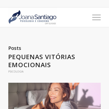
Posts
PEQUENAS VITÓRIAS
EMOCIONAIS
PSICOLOGIA