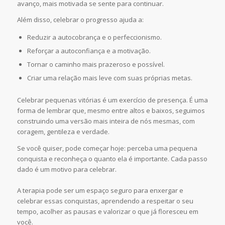
avanço, mais motivada se sente para continuar.
Além disso, celebrar o progresso ajuda a:
Reduzir a autocobrança e o perfeccionismo.
Reforçar a autoconfiança e a motivação.
Tornar o caminho mais prazeroso e possível.
Criar uma relação mais leve com suas próprias metas.
Celebrar pequenas vitórias é um exercício de presença. É uma
forma de lembrar que, mesmo entre altos e baixos, seguimos
construindo uma versão mais inteira de nós mesmas, com
coragem, gentileza e verdade.
Se você quiser, pode começar hoje: perceba uma pequena
conquista e reconheça o quanto ela é importante. Cada passo
dado é um motivo para celebrar.
A terapia pode ser um espaço seguro para enxergar e
celebrar essas conquistas, aprendendo a respeitar o seu
tempo, acolher as pausas e valorizar o que já floresceu em
você.