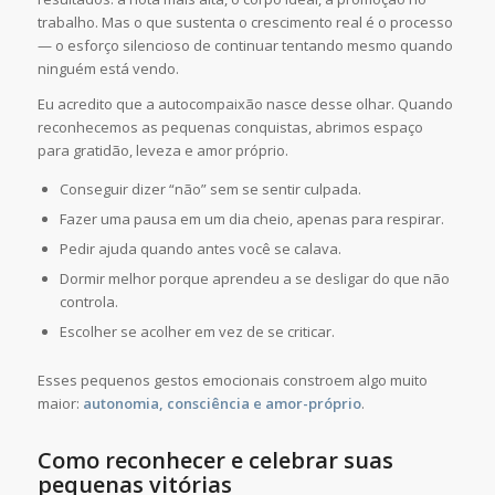
trabalho. Mas o que sustenta o crescimento real é o processo
— o esforço silencioso de continuar tentando mesmo quando
ninguém está vendo.
Eu acredito que a autocompaixão nasce desse olhar. Quando
reconhecemos as pequenas conquistas, abrimos espaço
para gratidão, leveza e amor próprio.
Conseguir dizer “não” sem se sentir culpada.
Fazer uma pausa em um dia cheio, apenas para respirar.
Pedir ajuda quando antes você se calava.
Dormir melhor porque aprendeu a se desligar do que não
controla.
Escolher se acolher em vez de se criticar.
Esses pequenos gestos emocionais constroem algo muito
maior:
autonomia, consciência e amor-próprio
.
Como reconhecer e celebrar suas
pequenas vitórias