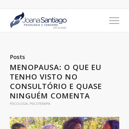
Posts
MENOPAUSA: O QUE EU
TENHO VISTO NO
CONSULTÓRIO E QUASE
NINGUÉM COMENTA
PSICOLOGIA
,
PSICOTERAPIA