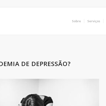
Sobre
Serviços
DEMIA DE DEPRESSÃO?