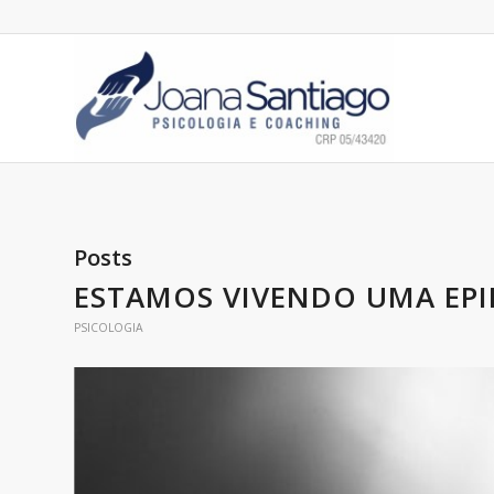
Posts
ESTAMOS VIVENDO UMA EPI
PSICOLOGIA