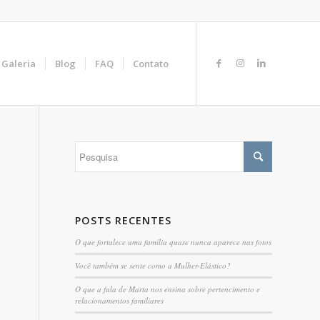
Galeria
Blog
FAQ
Contato
POSTS RECENTES
O que fortalece uma família quase nunca aparece nas fotos
Você também se sente como a Mulher-Elástico?
O que a fala de Marta nos ensina sobre pertencimento e
relacionamentos familiares