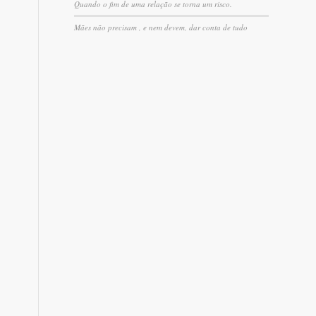
Quando o fim de uma relação se torna um risco.
Mães não precisam , e nem devem, dar conta de tudo