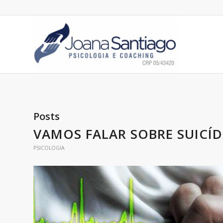
Posts
VAMOS FALAR SOBRE SUICÍD
PSICOLOGIA