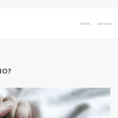
Sobre
Serviços
IO?