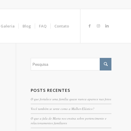
Galeria
Blog
FAQ
Contato
POSTS RECENTES
O que fortalece uma família quase nunca aparece nas fotos
Você também se sente como a Mulher-Elástico?
O que a fala de Marta nos ensina sobre pertencimento e
relacionamentos familiares