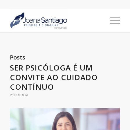
Posts
SER PSICÓLOGA É UM
CONVITE AO CUIDADO
CONTÍNUO
PSICOLOGIA