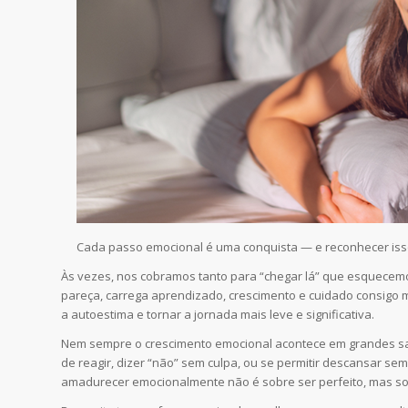
Cada passo emocional é uma conquista — e reconhecer isso
Às vezes, nos cobramos tanto para “chegar lá” que esquecem
pareça, carrega aprendizado, crescimento e cuidado consigo
a autoestima e tornar a jornada mais leve e significativa.
Nem sempre o crescimento emocional acontece em grandes sal
de reagir, dizer “não” sem culpa, ou se permitir descansar sem
amadurecer emocionalmente não é sobre ser perfeito, mas sob