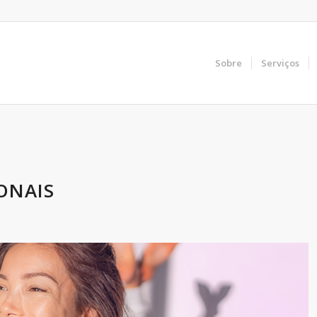
Sobre
Serviços
ONAIS