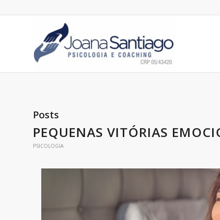
Posts
PEQUENAS VITÓRIAS EMOCI
PSICOLOGIA