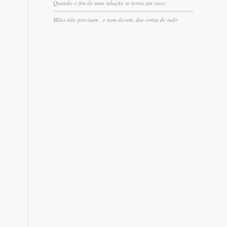
Quando o fim de uma relação se torna um risco.
Mães não precisam , e nem devem, dar conta de tudo