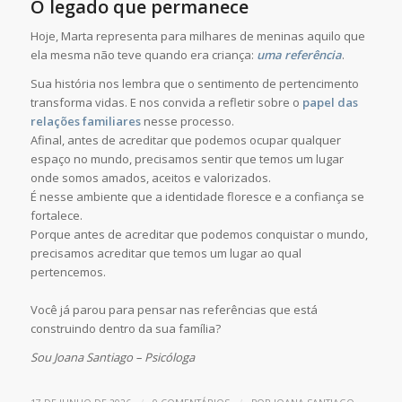
O legado que permanece
Hoje, Marta representa para milhares de meninas aquilo que
ela mesma não teve quando era criança:
uma referência
.
Sua história nos lembra que o sentimento de pertencimento
transforma vidas. E nos convida a refletir sobre o
papel das
relações familiares
nesse processo.
Afinal, antes de acreditar que podemos ocupar qualquer
espaço no mundo, precisamos sentir que temos um lugar
onde somos amados, aceitos e valorizados.
É nesse ambiente que a identidade floresce e a confiança se
fortalece.
Porque antes de acreditar que podemos conquistar o mundo,
precisamos acreditar que temos um lugar ao qual
pertencemos.
Você já parou para pensar nas referências que está
construindo dentro da sua família?
Sou Joana Santiago – Psicóloga