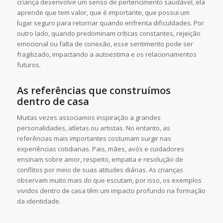
criança desenvolve um senso de pertencimento saudável, ela
aprende que tem valor, que é importante, que possui um
lugar seguro para retornar quando enfrenta dificuldades. Por
outro lado, quando predominam críticas constantes, rejeição
emocional ou falta de conexão, esse sentimento pode ser
fragilizado, impactando a autoestima e os relacionamentos
futuros.
As referências que construímos
dentro de casa
Muitas vezes associamos inspiração a grandes
personalidades, atletas ou artistas. No entanto, as
referências mais importantes costumam surgir nas
experiências cotidianas. Pais, mães, avós e cuidadores
ensinam sobre amor, respeito, empatia e resolução de
conflitos por meio de suas atitudes diárias. As crianças
observam muito mais do que escutam, por isso, os exemplos
vividos dentro de casa têm um impacto profundo na formação
da identidade.