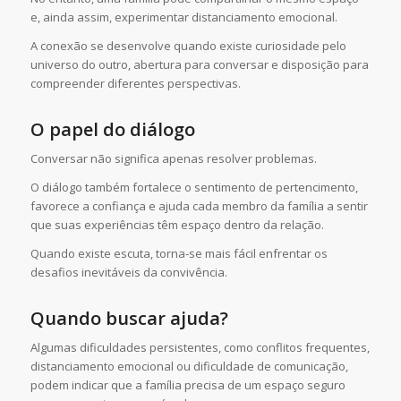
e, ainda assim, experimentar distanciamento emocional.
A conexão se desenvolve quando existe curiosidade pelo
universo do outro, abertura para conversar e disposição para
compreender diferentes perspectivas.
O papel do diálogo
Conversar não significa apenas resolver problemas.
O diálogo também fortalece o sentimento de pertencimento,
favorece a confiança e ajuda cada membro da família a sentir
que suas experiências têm espaço dentro da relação.
Quando existe escuta, torna-se mais fácil enfrentar os
desafios inevitáveis da convivência.
Quando buscar ajuda?
Algumas dificuldades persistentes, como conflitos frequentes,
distanciamento emocional ou dificuldade de comunicação,
podem indicar que a família precisa de um espaço seguro