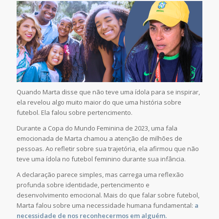
Quando Marta disse que não teve uma ídola para se inspirar,
ela revelou algo muito maior do que uma história sobre
futebol. Ela falou sobre pertencimento.
Durante a Copa do Mundo Feminina de 2023, uma fala
emocionada de Marta chamou a atenção de milhões de
pessoas. Ao refletir sobre sua trajetória, ela afirmou que não
teve uma ídola no futebol feminino durante sua infância.
A declaração parece simples, mas carrega uma reflexão
profunda sobre identidade, pertencimento e
desenvolvimento emocional. Mais do que falar sobre futebol,
Marta falou sobre uma necessidade humana fundamental:
a
necessidade de nos reconhecermos em alguém.