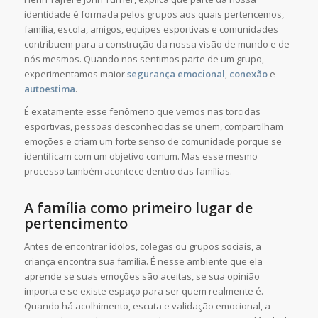
identidade é formada pelos grupos aos quais pertencemos,
família, escola, amigos, equipes esportivas e comunidades
contribuem para a construção da nossa visão de mundo e de
nós mesmos. Quando nos sentimos parte de um grupo,
experimentamos maior
segurança emocional
,
conexão
e
autoestima
.
É exatamente esse fenômeno que vemos nas torcidas
esportivas, pessoas desconhecidas se unem, compartilham
emoções e criam um forte senso de comunidade porque se
identificam com um objetivo comum. Mas esse mesmo
processo também acontece dentro das famílias.
A família como primeiro lugar de
pertencimento
Antes de encontrar ídolos, colegas ou grupos sociais, a
criança encontra sua família. É nesse ambiente que ela
aprende se suas emoções são aceitas, se sua opinião
importa e se existe espaço para ser quem realmente é.
Quando há acolhimento, escuta e validação emocional, a