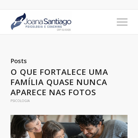
Posts
O QUE FORTALECE UMA
FAMÍLIA QUASE NUNCA
APARECE NAS FOTOS
PSICOLOGIA