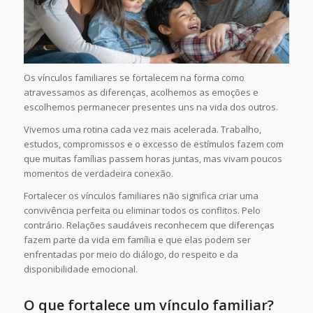
Os vínculos familiares se fortalecem na forma como
atravessamos as diferenças, acolhemos as emoções e
escolhemos permanecer presentes uns na vida dos outros.
Vivemos uma rotina cada vez mais acelerada. Trabalho,
estudos, compromissos e o excesso de estímulos fazem com
que muitas famílias passem horas juntas, mas vivam poucos
momentos de verdadeira conexão.
Fortalecer os vínculos familiares não significa criar uma
convivência perfeita ou eliminar todos os conflitos. Pelo
contrário. Relações saudáveis reconhecem que diferenças
fazem parte da vida em família e que elas podem ser
enfrentadas por meio do diálogo, do respeito e da
disponibilidade emocional.
O que fortalece um vínculo familiar?