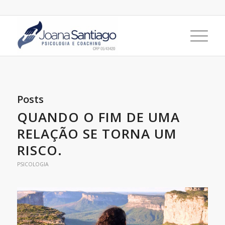
Posts
QUANDO O FIM DE UMA
RELAÇÃO SE TORNA UM
RISCO.
PSICOLOGIA