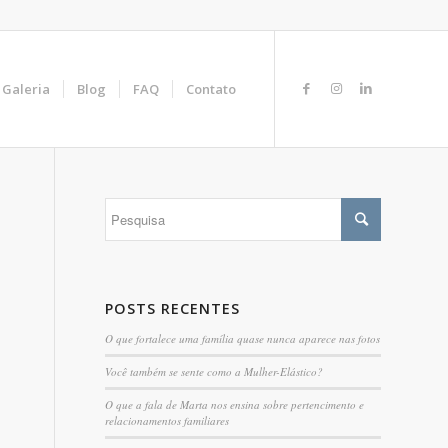
Galeria
Blog
FAQ
Contato
POSTS RECENTES
O que fortalece uma família quase nunca aparece nas fotos
Você também se sente como a Mulher-Elástico?
O que a fala de Marta nos ensina sobre pertencimento e
relacionamentos familiares