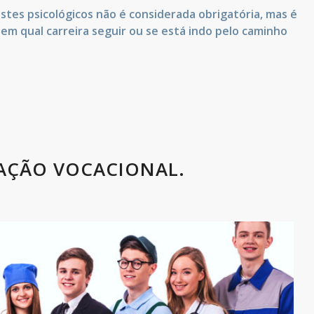
stes psicológicos não é considerada obrigatória, mas é
m qual carreira seguir ou se está indo pelo caminho
AÇÃO VOCACIONAL.