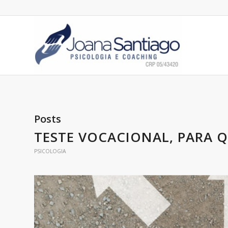
Posts
TESTE VOCACIONAL, PARA Q
PSICOLOGIA