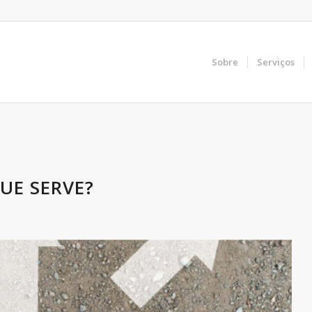
Sobre
Serviços
UE SERVE?