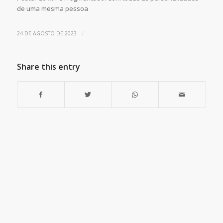
de uma mesma pessoa
/
24 DE AGOSTO DE 2023
Share this entry