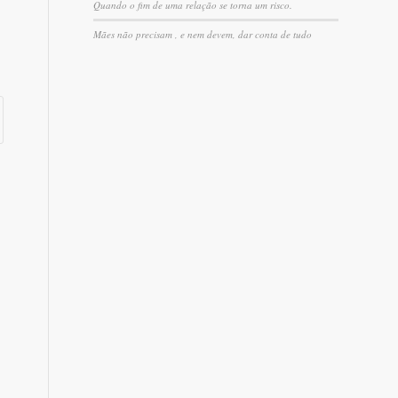
Quando o fim de uma relação se torna um risco.
Mães não precisam , e nem devem, dar conta de tudo