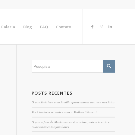
Galeria
Blog
FAQ
Contato
POSTS RECENTES
O que fortalece uma família quase nunca aparece nas fotos
Você também se sente como a Mulher-Elástico?
O que a fala de Marta nos ensina sobre pertencimento e
relacionamentos familiares