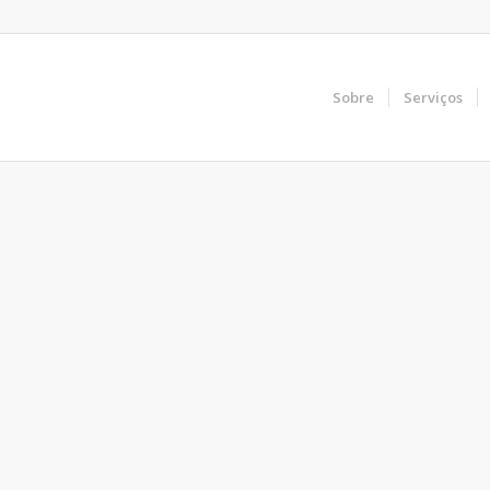
Sobre
Serviços