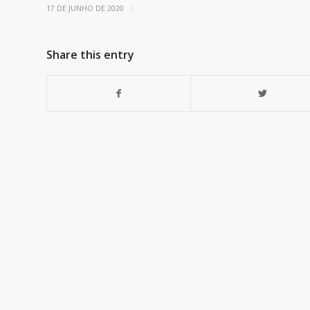
/
17 DE JUNHO DE 2020
Share this entry