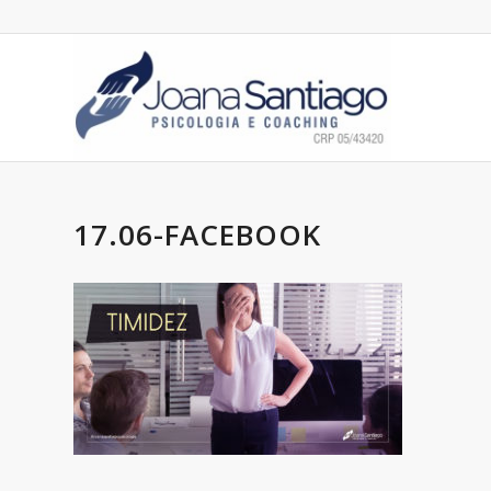
17.06-FACEBOOK