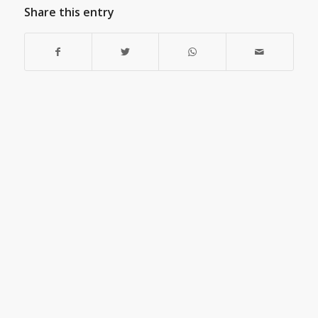
Share this entry