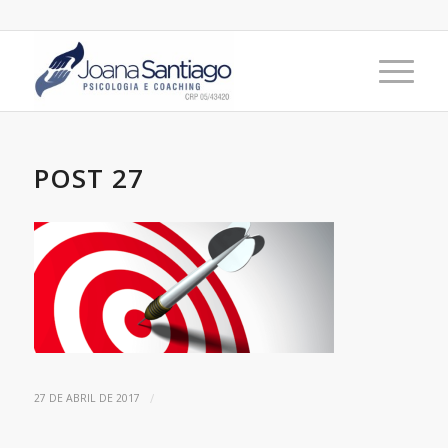
POST 27
/
27 DE ABRIL DE 2017