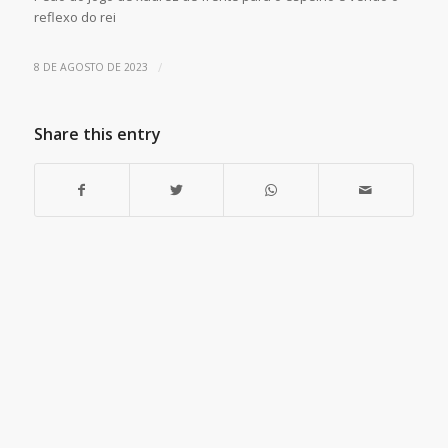
reflexo do rei
/
8 DE AGOSTO DE 2023
Share this entry