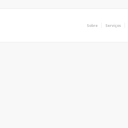
Sobre
Serviços