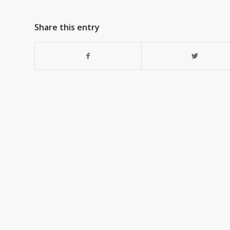
Share this entry