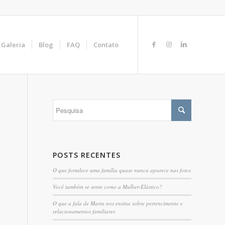
Galeria
Blog
FAQ
Contato
POSTS RECENTES
O que fortalece uma família quase nunca aparece nas fotos
Você também se sente como a Mulher-Elástico?
O que a fala de Marta nos ensina sobre pertencimento e
relacionamentos familiares