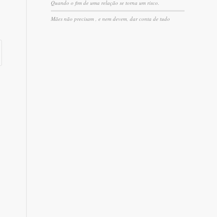
Quando o fim de uma relação se torna um risco.
Mães não precisam , e nem devem, dar conta de tudo