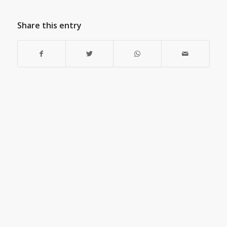
Share this entry