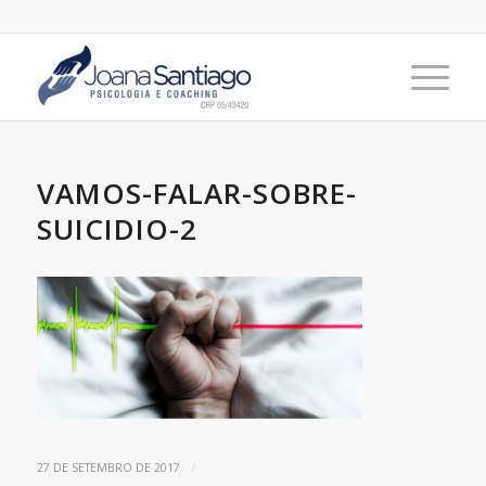
VAMOS-FALAR-SOBRE-
SUICIDIO-2
/
27 DE SETEMBRO DE 2017